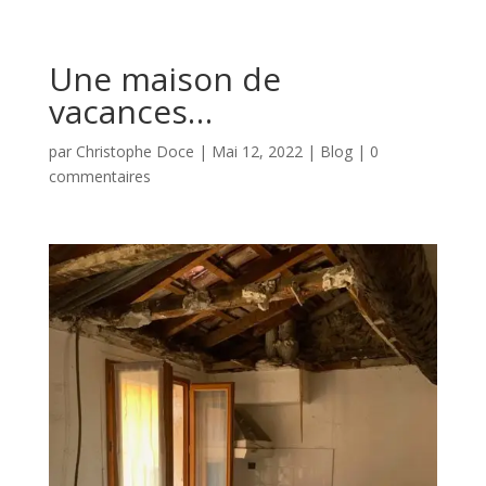
Une maison de
vacances…
par
Christophe Doce
|
Mai 12, 2022
|
Blog
|
0
commentaires