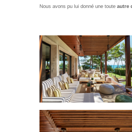
Nous avons pu lui donné une toute
autre