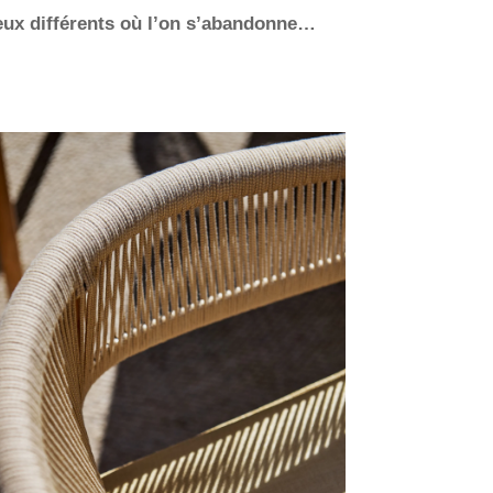
ieux différents où l’on s’abandonne…