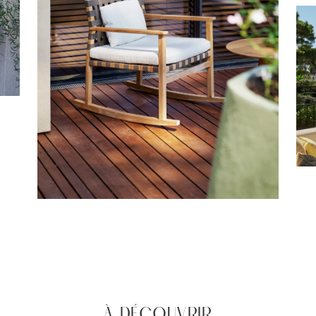
À DÉCOUVRIR