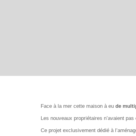
Face à la mer cette maison à eu
de multi
Les nouveaux propriétaires n’avaient pas
Ce projet exclusivement dédié à l’aména