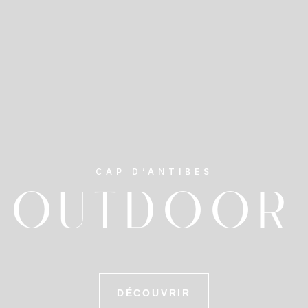
CAP D’ANTIBES
OUTDOOR
DÉCOUVRIR